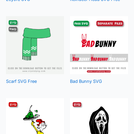
Scarf SVG Free
Bad Bunny SVG