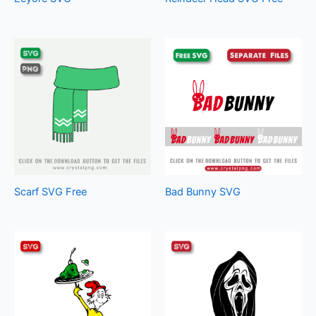
Scarf SVG Free
Bad Bunny SVG